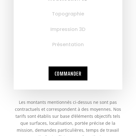
Topographie
Impression 3D
Présentation
COMMANDER
Les montants mentionnés ci-dessus ne sont pas
contractuels et correspondent à des moyennes. Nos
tarifs sont établis sur base d’éléments objectifs tels
que surfaces, localisation, portée précise de la
mission, demandes particulières, temps de travail