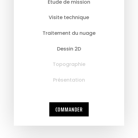
Etude de mission
Visite technique
Traitement du nuage
Dessin 2D
Topographie
Présentation
COMMANDER