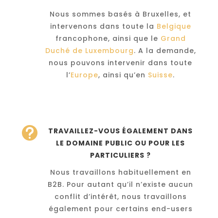
Nous sommes basés à Bruxelles, et
intervenons dans toute la
Belgique
francophone, ainsi que le
Grand
Duché de Luxembourg
. A la demande,
nous pouvons intervenir dans toute
l’
Europe
, ainsi qu’en
Suisse
.

TRAVAILLEZ-VOUS ÉGALEMENT DANS
LE DOMAINE PUBLIC OU POUR LES
PARTICULIERS ?
Nous travaillons habituellement en
B2B. Pour autant qu’il n’existe aucun
conflit d’intérêt, nous travaillons
également pour certains end-users