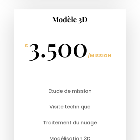
Modèle 3D
3.500
€
/
MISSION
Etude de mission
Visite technique
Traitement du nuage
Modélisation 3D