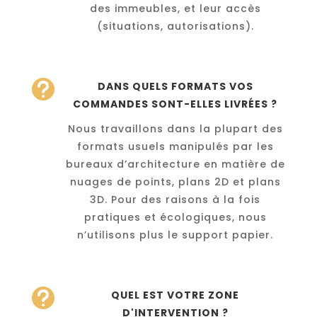
des immeubles, et leur accès
(situations, autorisations).

DANS QUELS FORMATS VOS
COMMANDES SONT-ELLES LIVRÉES ?
Nous travaillons dans la plupart des
formats usuels manipulés par les
bureaux d’architecture en matière de
nuages de points, plans 2D et plans
3D. Pour des raisons à la fois
pratiques et écologiques, nous
n’utilisons plus le support papier.

QUEL EST VOTRE ZONE
D'INTERVENTION ?