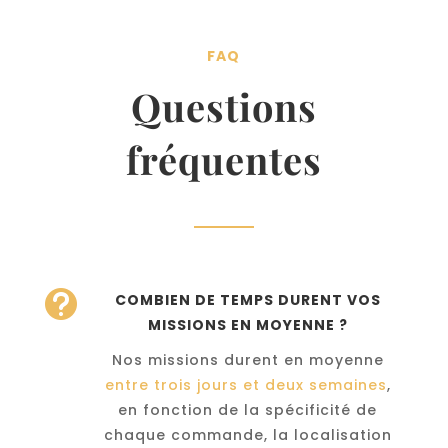
FAQ
Questions
fréquentes

COMBIEN DE TEMPS DURENT VOS
MISSIONS EN MOYENNE ?
Nos missions durent en moyenne
entre trois jours et deux semaines
,
en fonction de la spécificité de
chaque commande, la localisation