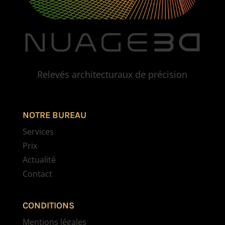
Relevés architecturaux de précision
NOTRE BUREAU
Services
Prix
Actualité
Contact
CONDITIONS
Mentions légales