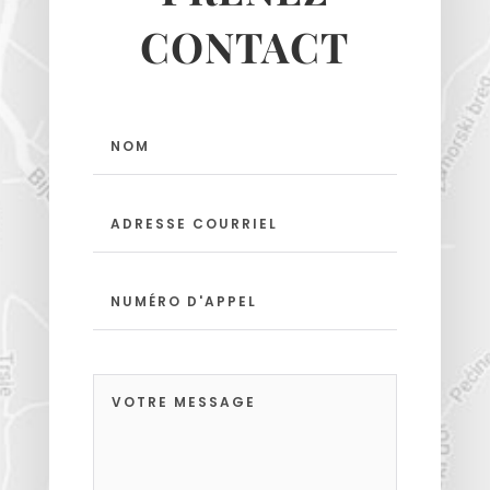
CONTACT