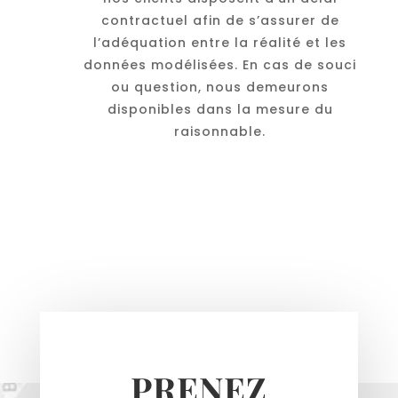
contractuel afin de s’assurer de
l’adéquation entre la réalité et les
données modélisées. En cas de souci
ou question, nous demeurons
disponibles dans la mesure du
raisonnable.
PRENEZ