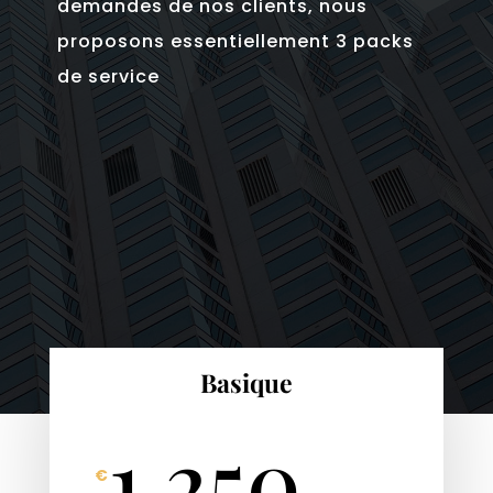
demandes de nos clients, nous
proposons essentiellement 3 packs
de service
Basique
1.250
€