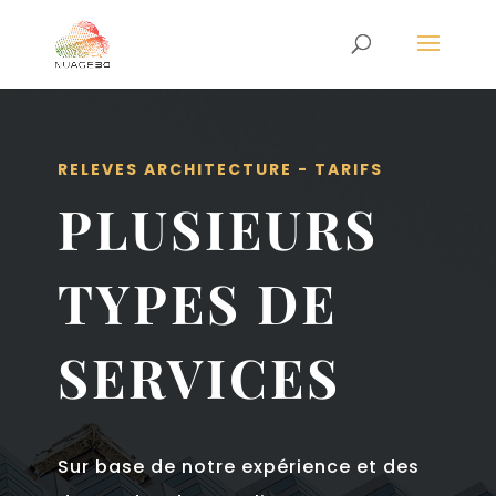
RELEVES ARCHITECTURE - TARIFS
PLUSIEURS
TYPES DE
SERVICES
Sur base de notre expérience et des