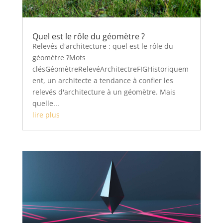
Quel est le rôle du géomètre ?
Relevés d'architecture : quel est le rôle du
géomètre ?Mots
clésGéomètreRelevéArchitectreFIGHistoriquem
ent, un architecte a tendance à confier les
relevés d'architecture à un géomètre. Mais
quelle...
lire plus