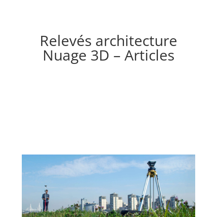
Relevés architecture
Nuage 3D – Articles