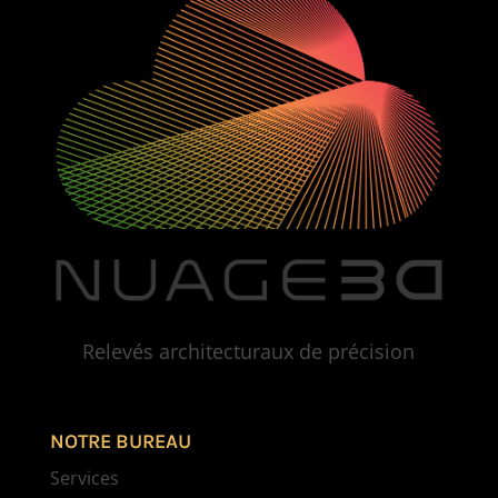
Relevés architecturaux de précision
NOTRE BUREAU
Services