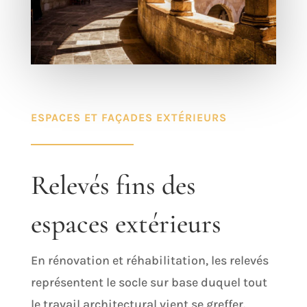
ESPACES ET FAÇADES EXTÉRIEURS
Relevés fins des
espaces extérieurs
En rénovation et réhabilitation, les relevés
représentent le socle sur base duquel tout
le travail architectural vient se greffer.