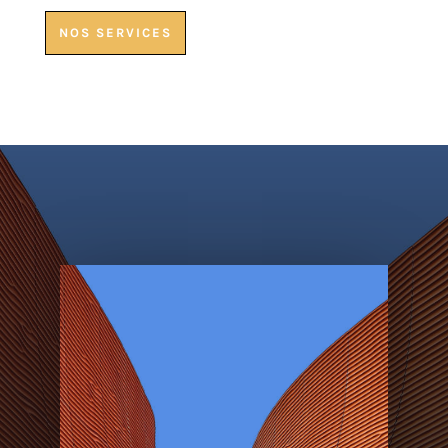
NOS SERVICES