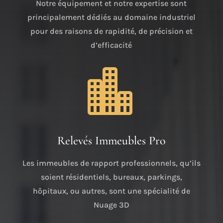
Notre équipement et notre expertise sont
principalement dédiés au domaine industriel
pour des raisons de rapidité, de précision et
d’efficacité

Relevés Immeubles Pro
Les immeubles de rapport professionnels, qu’ils
soient résidentiels, bureaux, parkings,
hôpitaux, ou autres, sont une spécialité de
Nuage 3D