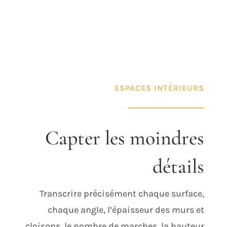
ESPACES INTÉRIEURS
Capter les moindres
détails
Transcrire précisément chaque surface,
chaque angle, l’épaisseur des murs et
cloisons, le nombre de marches, la hauteur