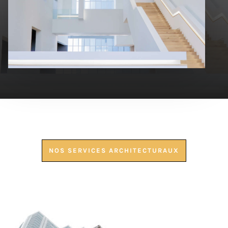
NOS SERVICES ARCHITECTURAUX