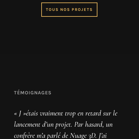
TOUS NOS PROJETS
TÉMOIGNAGES
« J »étais vraiment trop en retard sur le
lancement d’un projet. Par hasard, un
confrère m’a parlé de Nuage 3D. J’ai