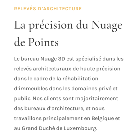
RELEVÉS D’ARCHITECTURE
La précision du Nuage
de Points
Le bureau Nuage 3D est spécialisé dans les
relevés architecturaux de haute précision
dans le cadre de la réhabilitation
d’immeubles dans les domaines privé et
public. Nos clients sont majoritairement
des bureaux d’architecture, et nous
travaillons principalement en Belgique et
au Grand Duché de Luxembourg.