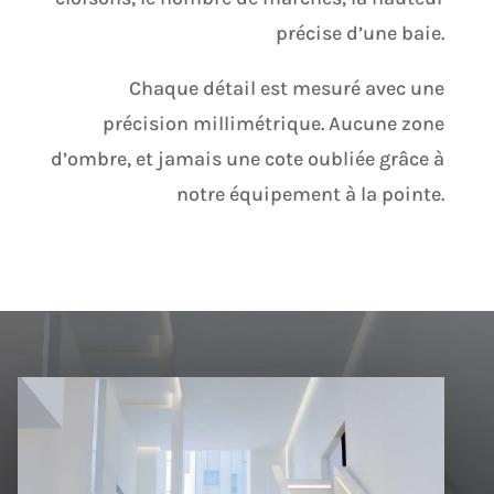
précise d’une baie.
Chaque détail est mesuré avec une
précision millimétrique. Aucune zone
d’ombre, et jamais une cote oubliée grâce à
notre équipement à la pointe.