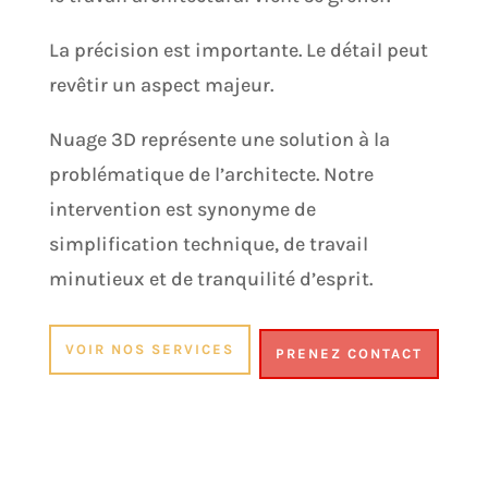
La précision est importante. Le détail peut
revêtir un aspect majeur.
Nuage 3D représente une solution à la
problématique de l’architecte. Notre
intervention est synonyme de
simplification technique, de travail
minutieux et de tranquilité d’esprit.
VOIR NOS SERVICES
PRENEZ CONTACT