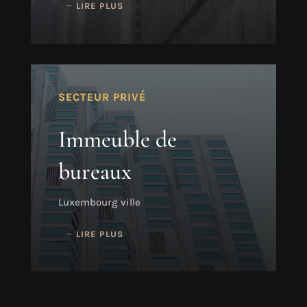
LIRE PLUS
SECTEUR PRIVÉ
Immeuble de
bureaux
Luxembourg ville
LIRE PLUS