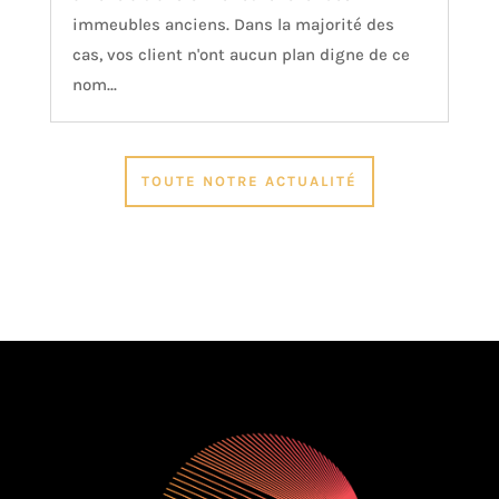
immeubles anciens. Dans la majorité des
cas, vos client n'ont aucun plan digne de ce
nom...
TOUTE NOTRE ACTUALITÉ