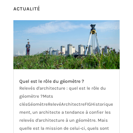
ACTUALITÉ
Quel est le rôle du géomètre ?
Relevés d'architecture : quel est le rôle du
géomètre ?Mots
clésGéomètreRelevéArchitectreFIGHistorique
ment, un architecte a tendance à confier les
relevés d'architecture à un géomètre. Mais
quelle est la mission de celui-ci, quels sont