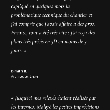
expliqué en quelques mots la
problématique technique du chantier et
j’ai compris que j’avais affaire à des pros.
Ensuite, tout a été très vite : j’ai reçu des
plans très précis en 3D en moins de 3
jours. »
Dimitri B.
Architecte
,
Liège
« Jusqu’ici mes relevés étaient réalisés par
les internes. Malgré les petites imprécisions