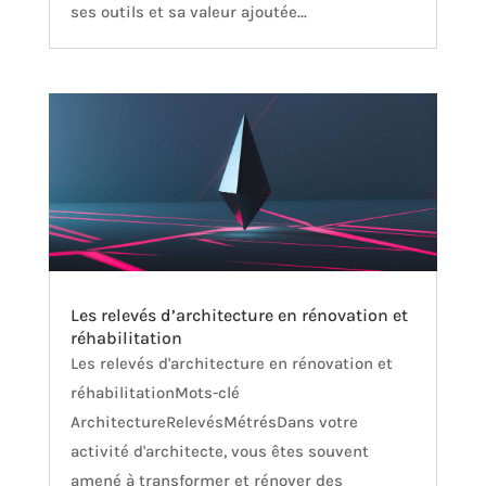
ses outils et sa valeur ajoutée...
Les relevés d’architecture en rénovation et
réhabilitation
Les relevés d'architecture en rénovation et
réhabilitationMots-clé
ArchitectureRelevésMétrésDans votre
activité d'architecte, vous êtes souvent
amené à transformer et rénover des