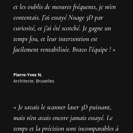
et les oublis de mesures fréquents, je m’en
contentais. J’ai essayé Nuage 3D par
curiosité, et j’ai été scotché. Je gagne un
temps fou, et leur intervention est
facilement rentabilisée. Bravo l’équipe ! »
Pierre-Yves N.
Architecte
,
Bruxelles
« Je savais le scanner laser 3D puissant,
mais n’en avais encore jamais essayé. Le
temps et la précision sont incomparables à