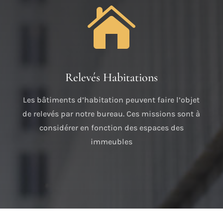

Relevés Habitations
Les bâtiments d’habitation peuvent faire l’objet
de relevés par notre bureau. Ces missions sont à
considérer en fonction des espaces des
immeubles