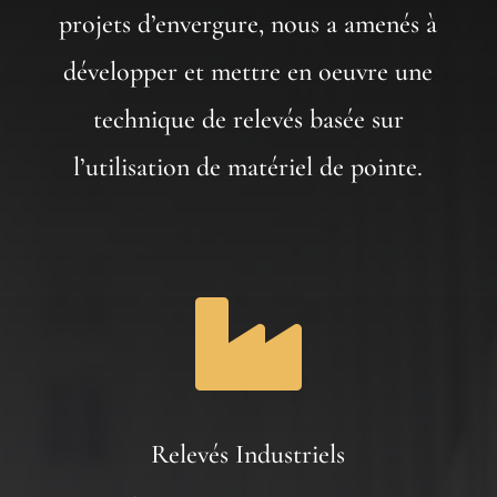
projets d’envergure, nous a amenés à
développer et mettre en oeuvre une
technique de relevés basée sur
l’utilisation de matériel de pointe.

Relevés Industriels