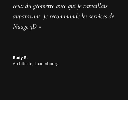
ceux du géomètre avec qui je travaillais
auparavant. Je recommande les services de
Nuage 3D »
Rudy R.
Architecte
,
Luxembourg