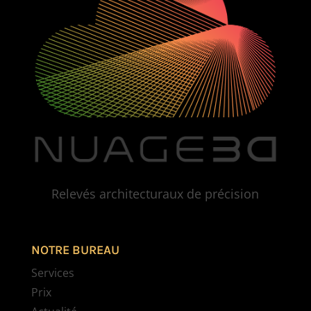
Relevés architecturaux de précision
NOTRE BUREAU
Services
Prix