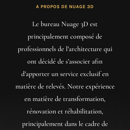
A PROPOS DE NUAGE 3D
Le bureau Nuage 3D est
principalement composé de
professionnels de l’architecture qui
ont décidé de s’associer afin
d’apporter un service exclusif en
matière de relevés. Notre expérience
en matière de transformation,
rénovation et réhabilitation,
principalement dans le cadre de